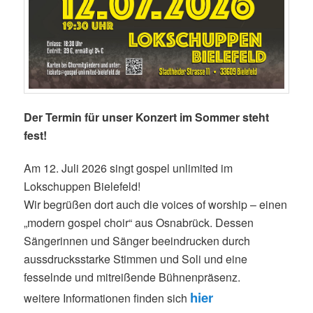
Der Termin für unser Konzert im Sommer steht
fest!
Am 12. Juli 2026 singt gospel unlimited im
Lokschuppen Bielefeld!
Wir begrüßen dort auch die voices of worship – einen
„modern gospel choir“ aus Osnabrück. Dessen
Sängerinnen und Sänger beeindrucken durch
aussdrucksstarke Stimmen und Soli und eine
fesselnde und mitreißende Bühnenpräsenz.
hier
weitere Informationen finden sich