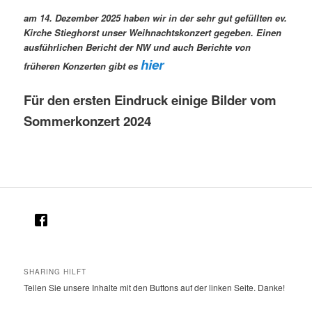
am 14. Dezember 2025 haben wir in der sehr gut gefüllten ev.
Kirche Stieghorst unser Weihnachtskonzert gegeben.
Einen
ausführlichen Bericht der NW und auch Berichte von
hier
früheren Konzerten gibt es
Für den ersten Eindruck einige Bilder vom
Sommerkonzert 2024
SHARING HILFT
Teilen Sie unsere Inhalte mit den Buttons auf der linken Seite. Danke!