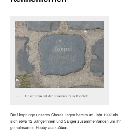
Unser Stein auf der Sparrenburg in Bielefeld
Die Ursprünge unseres Chores liegen bereits im Jahr 1997 als
sich etwa 12 Sängerinnen und Sänger zusammenfanden um ihr
gemeinsames Hobby auszuüben.