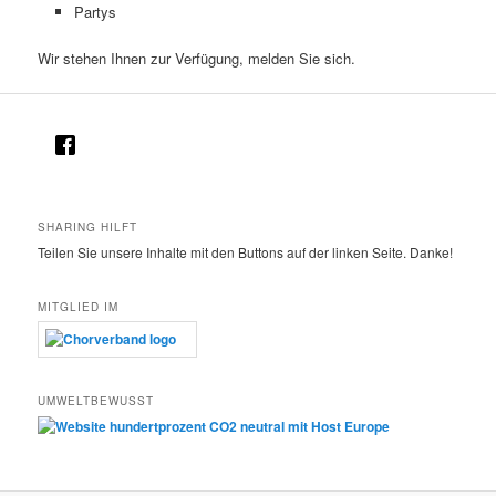
Partys
Wir stehen Ihnen zur Verfügung, melden Sie sich.
SHARING HILFT
Teilen Sie unsere Inhalte mit den Buttons auf der linken Seite. Danke!
MITGLIED IM
UMWELTBEWUSST