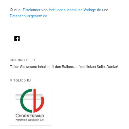
Quelle:
Disclaimer
von
Haftungsausschluss-Vorlage.de
und
Datenschutzgesetz.de
SHARING HILFT
Teilen Sie unsere Inhalte mit den Buttons auf der linken Seite. Danke!
MITGLIED IM