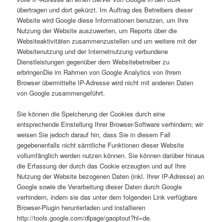
übertragen und dort gekürzt. Im Auftrag des Betreibers dieser
Website wird Google diese Informationen benutzen, um Ihre
Nutzung der Website auszuwerten, um Reports über die
Websiteaktivitäten zusammenzustellen und um weitere mit der
Websitenutzung und der Internetnutzung verbundene
Dienstleistungen gegenüber dem Websitebetreiber zu
erbringenDie im Rahmen von Google Analytics von Ihrem
Browser übermittelte IP-Adresse wird nicht mit anderen Daten
von Google zusammengeführt.
Sie können die Speicherung der Cookies durch eine
entsprechende Einstellung Ihrer Browser-Software verhindern; wir
weisen Sie jedoch darauf hin, dass Sie in diesem Fall
gegebenenfalls nicht sämtliche Funktionen dieser Website
vollumfänglich werden nutzen können. Sie können darüber hinaus
die Erfassung der durch das Cookie erzeugten und auf Ihre
Nutzung der Website bezogenen Daten (inkl. Ihrer IP-Adresse) an
Google sowie die Verarbeitung dieser Daten durch Google
verhindern, indem sie das unter dem folgenden Link verfügbare
Browser-Plugin herunterladen und installieren
http://tools.google.com/dlpage/gaoptout?hl=de.