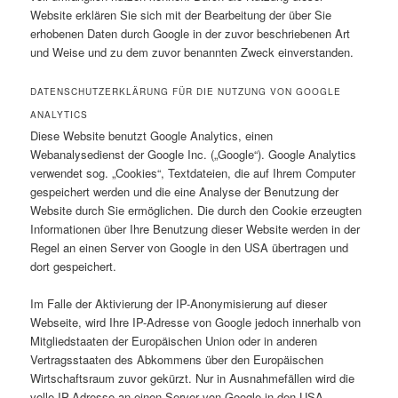
Website erklären Sie sich mit der Bearbeitung der über Sie
erhobenen Daten durch Google in der zuvor beschriebenen Art
und Weise und zu dem zuvor benannten Zweck einverstanden.
DATENSCHUTZERKLÄRUNG FÜR DIE NUTZUNG VON GOOGLE
ANALYTICS
Diese Website benutzt Google Analytics, einen
Webanalysedienst der Google Inc. („Google“). Google Analytics
verwendet sog. „Cookies“, Textdateien, die auf Ihrem Computer
gespeichert werden und die eine Analyse der Benutzung der
Website durch Sie ermöglichen. Die durch den Cookie erzeugten
Informationen über Ihre Benutzung dieser Website werden in der
Regel an einen Server von Google in den USA übertragen und
dort gespeichert.
Im Falle der Aktivierung der IP-Anonymisierung auf dieser
Webseite, wird Ihre IP-Adresse von Google jedoch innerhalb von
Mitgliedstaaten der Europäischen Union oder in anderen
Vertragsstaaten des Abkommens über den Europäischen
Wirtschaftsraum zuvor gekürzt. Nur in Ausnahmefällen wird die
volle IP-Adresse an einen Server von Google in den USA