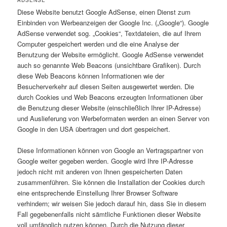
Diese Website benutzt Google AdSense, einen Dienst zum
Einbinden von Werbeanzeigen der Google Inc. („Google“). Google
AdSense verwendet sog. „Cookies“, Textdateien, die auf Ihrem
Computer gespeichert werden und die eine Analyse der
Benutzung der Website ermöglicht. Google AdSense verwendet
auch so genannte Web Beacons (unsichtbare Grafiken). Durch
diese Web Beacons können Informationen wie der
Besucherverkehr auf diesen Seiten ausgewertet werden. Die
durch Cookies und Web Beacons erzeugten Informationen über
die Benutzung dieser Website (einschließlich Ihrer IP-Adresse)
und Auslieferung von Werbeformaten werden an einen Server von
Google in den USA übertragen und dort gespeichert.
Diese Informationen können von Google an Vertragspartner von
Google weiter gegeben werden. Google wird Ihre IP-Adresse
jedoch nicht mit anderen von Ihnen gespeicherten Daten
zusammenführen. Sie können die Installation der Cookies durch
eine entsprechende Einstellung Ihrer Browser Software
verhindern; wir weisen Sie jedoch darauf hin, dass Sie in diesem
Fall gegebenenfalls nicht sämtliche Funktionen dieser Website
voll umfänglich nutzen können. Durch die Nutzung dieser