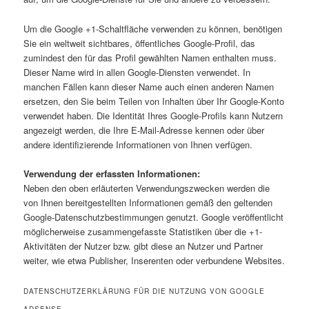
Um die Google +1-Schaltfläche verwenden zu können, benötigen
Sie ein weltweit sichtbares, öffentliches Google-Profil, das
zumindest den für das Profil gewählten Namen enthalten muss.
Dieser Name wird in allen Google-Diensten verwendet. In
manchen Fällen kann dieser Name auch einen anderen Namen
ersetzen, den Sie beim Teilen von Inhalten über Ihr Google-Konto
verwendet haben. Die Identität Ihres Google-Profils kann Nutzern
angezeigt werden, die Ihre E-Mail-Adresse kennen oder über
andere identifizierende Informationen von Ihnen verfügen.
Verwendung der erfassten Informationen:
Neben den oben erläuterten Verwendungszwecken werden die
von Ihnen bereitgestellten Informationen gemäß den geltenden
Google-Datenschutzbestimmungen genutzt. Google veröffentlicht
möglicherweise zusammengefasste Statistiken über die +1-
Aktivitäten der Nutzer bzw. gibt diese an Nutzer und Partner
weiter, wie etwa Publisher, Inserenten oder verbundene Websites.
DATENSCHUTZERKLÄRUNG FÜR DIE NUTZUNG VON GOOGLE
ADSENSE