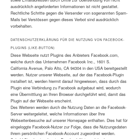
ausdrücklich angeforderten Informationen ist nicht gestattet.
Rechtliche Schritte gegen die Versender von sogenannten Spam-
Mails bei Verstössen gegen dieses Verbot sind ausdrücklich
vorbehalten.
DATENSCHUTZERKLÄRUNG FÜR DIE NUTZUNG VON FACEBOOK-
PLUGINS (LIKE-BUTTON)
Diese Webseite nutzt Plugins des Anbieters Facebook.com,
welche durch das Unternehmen Facebook Inc., 1601 S.
California Avenue, Palo Alto, CA 94304 in den USA bereitgestellt
werden. Nutzer unserer Webseite, auf der das Facebook-Plugin
installiert ist, werden hiermit darauf hingewiesen, dass durch das
Plugin eine Verbindung zu Facebook aufgebaut wird, wodurch
eine Übermittlung an Ihren Browser durchgeführt wird, damit das
Plugin auf der Webseite erscheint.
Des Weiteren werden durch die Nutzung Daten an die Facebook-
Server weitergeleitet, welche Informationen über Ihre
Webseitenbesuche auf unserer Homepage enthalten. Dies hat für
eingeloggte Facebook-Nutzer zur Folge, dass die Nutzungsdaten
ihrem persönlichen Facebook-Account zugeordnet werden.